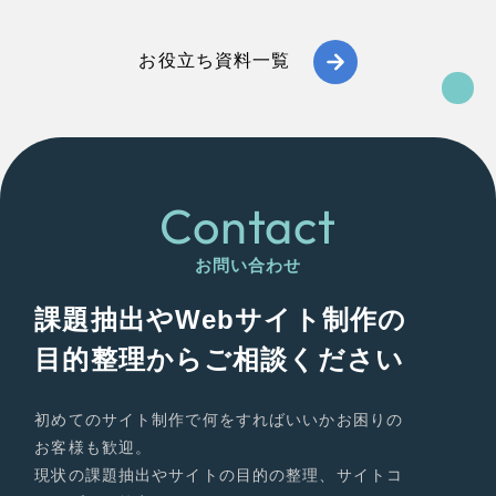
お役立ち資料一覧
Contact
お問い合わせ
課題抽出やWebサイト制作の
目的整理からご相談ください
初めてのサイト制作で何をすればいいかお困りの
お客様も歓迎。
現状の課題抽出やサイトの目的の整理、サイトコ