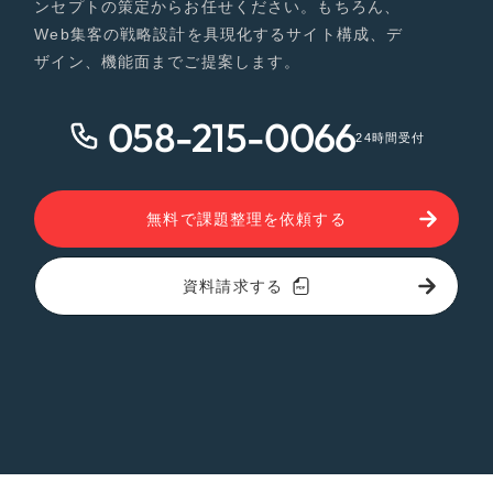
ンセプトの策定からお任せください。もちろん、
Web集客の戦略設計を具現化するサイト構成、デ
ザイン、機能面までご提案します。
058-215-0066
24時間受付
無料で課題整理を依頼する
資料請求する