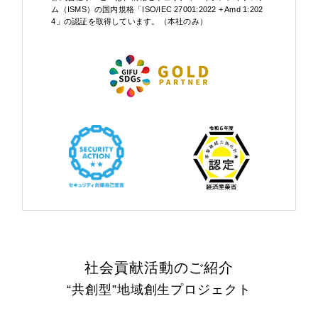
ム（ISMS）の国内規格「ISO/IEC 27001:2022 + Amd 1:202
4」の認証を取得しています。（本社のみ）
社会貢献活動のご紹介
“共創型”地域創生プロジェクト