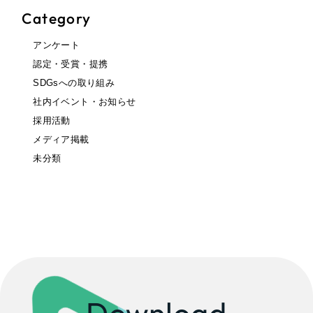
Category
アンケート
認定・受賞・提携
SDGsへの取り組み
社内イベント・お知らせ
採用活動
メディア掲載
未分類
Download