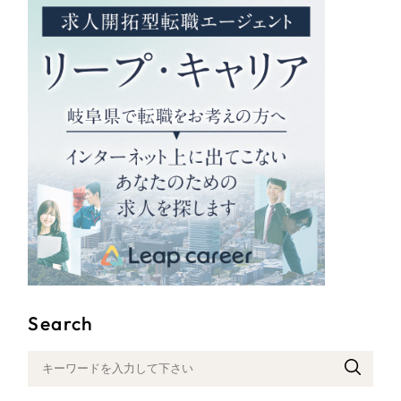
Search