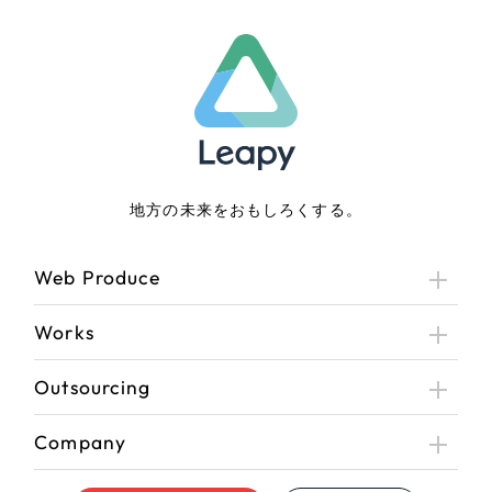
地方の未来をおもしろくする。
Web Produce
Works
Outsourcing
Company