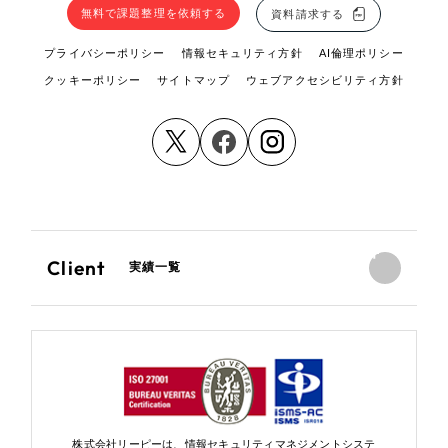
無料で課題整理を依頼する
資料請求する
プライバシーポリシー
情報セキュリティ方針
AI倫理ポリシー
クッキーポリシー
サイトマップ
ウェブアクセシビリティ方針
Client
実績一覧
株式会社リーピーは、情報セキュリティマネジメントシステ