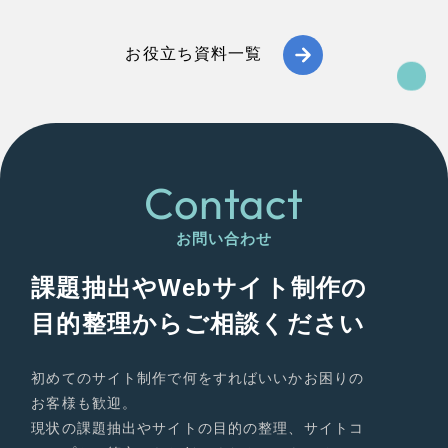
お役立ち資料一覧
Contact
お問い合わせ
課題抽出やWebサイト制作の
目的整理からご相談ください
初めてのサイト制作で何をすればいいかお困りの
お客様も歓迎。
現状の課題抽出やサイトの目的の整理、サイトコ