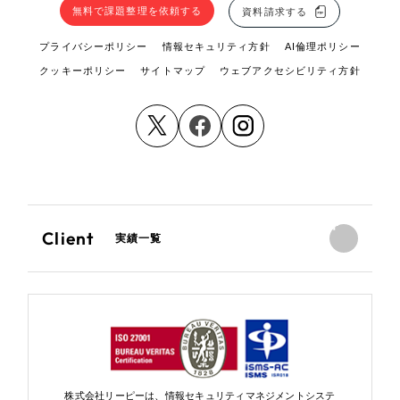
無料で課題整理を依頼する
資料請求する
プライバシーポリシー
情報セキュリティ方針
AI倫理ポリシー
クッキーポリシー
サイトマップ
ウェブアクセシビリティ方針
Client
実績一覧
株式会社リーピーは、情報セキュリティマネジメントシステ