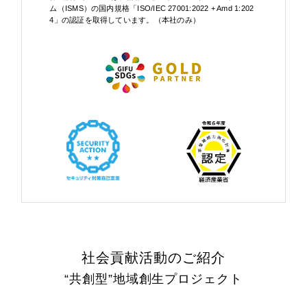
ム（ISMS）の国内規格「ISO/IEC 27001:2022 + Amd 1:202
4」の認証を取得しています。（本社のみ）
社会貢献活動のご紹介
“共創型”地域創生プロジェクト