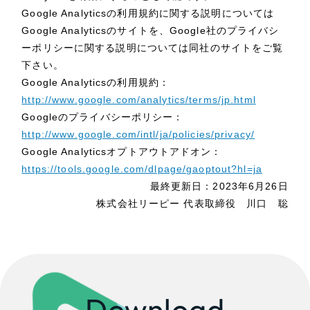
Google Analyticsの利用規約に関する説明については
Google Analyticsのサイトを、Google社のプライバシ
ーポリシーに関する説明については同社のサイトをご覧
下さい。
Google Analyticsの利用規約：
http://www.google.com/analytics/terms/jp.html
Googleのプライバシーポリシー：
http://www.google.com/intl/ja/policies/privacy/
Google Analyticsオプトアウトアドオン：
https://tools.google.com/dlpage/gaoptout?hl=ja
最終更新日：2023年6月26日
株式会社リーピー 代表取締役 川口 聡
Download