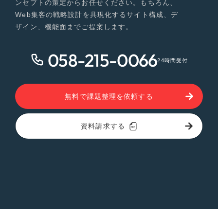
ンセプトの策定からお任せください。もちろん、
Web集客の戦略設計を具現化するサイト構成、デ
ザイン、機能面までご提案します。
058-215-0066
24時間受付
無料で課題整理を依頼する
資料請求する