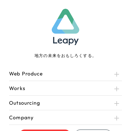
地方の未来をおもしろくする。
Web Produce
Works
Outsourcing
Company