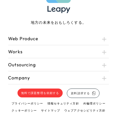
地方の未来をおもしろくする。
Web Produce
Works
Outsourcing
Company
無料で課題整理を依頼する
資料請求する
プライバシーポリシー
情報セキュリティ方針
AI倫理ポリシー
クッキーポリシー
サイトマップ
ウェブアクセシビリティ方針