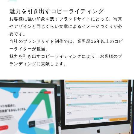
魅力を引き出すコピーライティング
お客様に強い印象を残すブランドサイトにとって、写真
やデザインと同じくらい文章によるイメージづくりが必
要です。
当社のブランドサイト制作では、業界歴15年以上のコピ
ーライターが担当。
魅力を引き出すコピーライティングにより、お客様のブ
ランディングに貢献します。