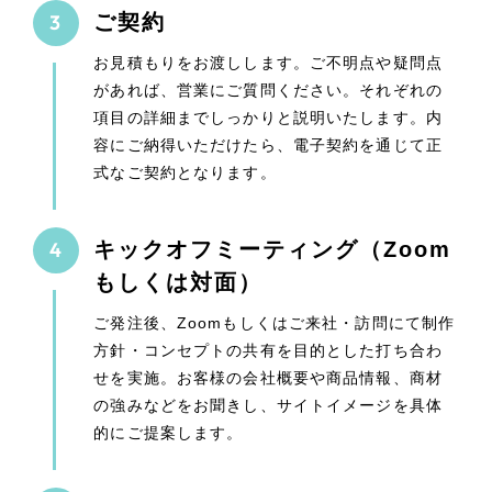
ご契約
お見積もりをお渡しします。ご不明点や疑問点
があれば、営業にご質問ください。それぞれの
項目の詳細までしっかりと説明いたします。内
容にご納得いただけたら、電子契約を通じて正
式なご契約となります。
キックオフミーティング（Zoom
もしくは対面）
ご発注後、Zoomもしくはご来社・訪問にて制作
方針・コンセプトの共有を目的とした打ち合わ
せを実施。お客様の会社概要や商品情報、商材
の強みなどをお聞きし、サイトイメージを具体
的にご提案します。