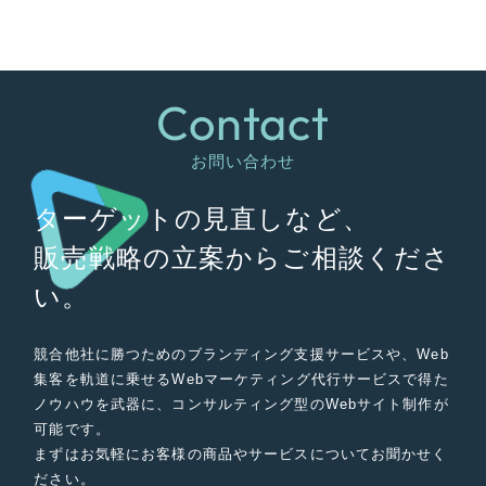
Contact
お問い合わせ
ターゲットの見直しなど、
販売戦略の立案からご相談くださ
い。
競合他社に勝つためのブランディング支援サービスや、Web
集客を軌道に乗せるWebマーケティング代行サービスで得た
ノウハウを武器に、コンサルティング型のWebサイト制作が
可能です。
まずはお気軽にお客様の商品やサービスについてお聞かせく
ださい。