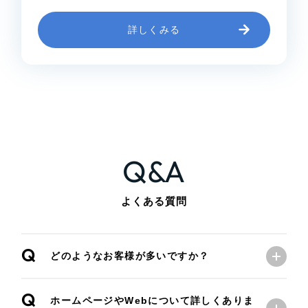
詳しくみる
Q&A
よくある質問
Q
どのようなお客様が多いですか？
Q
ホームページやWebについて詳しくありま