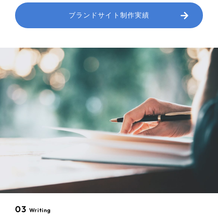
ブランドサイト制作実績
03
Writing