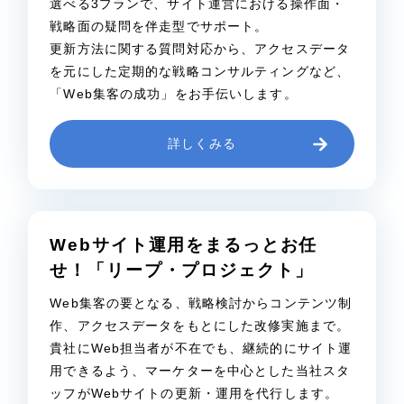
選べる3プランで、サイト運営における操作面・
戦略面の疑問を伴走型でサポート。
更新方法に関する質問対応から、アクセスデータ
を元にした定期的な戦略コンサルティングなど、
「Web集客の成功」をお手伝いします。
詳しくみる
Webサイト運用をまるっとお任
せ！
「リープ・プロジェクト」
Web集客の要となる、戦略検討からコンテンツ制
作、アクセスデータをもとにした改修実施まで。
貴社にWeb担当者が不在でも、継続的にサイト運
用できるよう、マーケターを中心とした当社スタ
ッフがWebサイトの更新・運用を代行します。