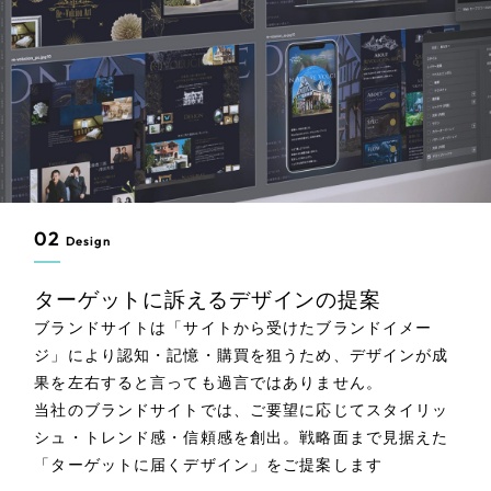
02
Design
ターゲットに訴えるデザインの提案
ブランドサイトは「サイトから受けたブランドイメー
ジ」により認知・記憶・購買を狙うため、デザインが成
果を左右すると言っても過言ではありません。
当社のブランドサイトでは、ご要望に応じてスタイリッ
シュ・トレンド感・信頼感を創出。戦略面まで見据えた
「ターゲットに届くデザイン」をご提案します