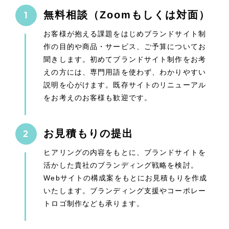
無料相談（Zoomもしくは対面）
お客様が抱える課題をはじめブランドサイト制
作の目的や商品・サービス、ご予算についてお
聞きします。初めてブランドサイト制作をお考
えの方には、専門用語を使わず、わかりやすい
説明を心がけます。既存サイトのリニューアル
をお考えのお客様も歓迎です。
お見積もりの提出
ヒアリングの内容をもとに、ブランドサイトを
活かした貴社のブランディング戦略を検討。
Webサイトの構成案をもとにお見積もりを作成
いたします。ブランディング支援やコーポレー
トロゴ制作なども承ります。