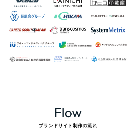
Flow
ブランドサイト制作の流れ