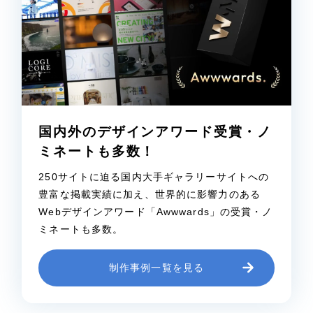
国内外のデザインアワード受賞・ノ
ミネートも多数！
250サイトに迫る国内大手ギャラリーサイトへの
豊富な掲載実績に加え、世界的に影響力のある
Webデザインアワード「Awwwards」の受賞・ノ
ミネートも多数。
制作事例一覧を見る