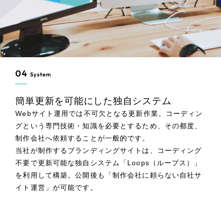
04
System
簡単更新を可能にした独自システム
Webサイト運用では不可欠となる更新作業。コーディン
グという専門技術・知識を必要とするため、その都度、
制作会社へ依頼することが一般的です。
当社が制作するブランディングサイトは、コーディング
不要で更新可能な独自システム「Loops（ループス）」
を利用して構築。公開後も「制作会社に頼らない自社サ
イト運営」が可能です。