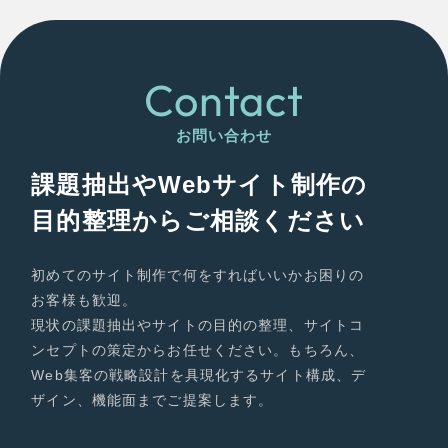
Contact
お問い合わせ
課題抽出やWebサイト制作の
目的整理からご相談ください
初めてのサイト制作で何をすればいいかお困りの
お客様も歓迎。
現状の課題抽出やサイトの目的の整理、サイトコ
ンセプトの策定からお任せください。もちろん、
Web集客の戦略設計を具現化するサイト構成、デ
ザイン、機能面までご提案します。