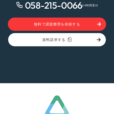
058-215-0066
24時間受付
無料で課題整理を依頼する
資料請求する