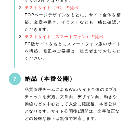
すり合わせとなります。
テストサイト（PC）の提出
TOPページデザインをもとに、サイト全体を構
築。文章や動き、イラストなども一緒に確認い
ただきます。
テストサイト（スマートフォン）の提出
PC版サイトをもとにスマートフォン版のサイト
を構築。修正やご要望は、担当者までお知らせ
ください。
納品（本番公開）
品質管理チームによるWebサイト全体のダブル
チェックを実施。文章面、デザイン面、動きや
動線などを中心として入念に確認後、本番公開
となります。サイト公開後1週間は、文字修正な
どの軽微な修正は無償で対応します。