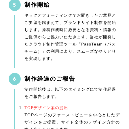
制作開始
キックオフミーティングでお聞きしたご意見と
ご要望を踏まえて、ブランドサイト制作を開始
します。原稿作成時に必要となる資料・情報の
ご提供からご協力いただきます。当社が開発し
たクラウド制作管理ツール「PassTeam（パス
チーム）」の利用により、スムーズなやりとり
を実現します。
制作経過のご報告
制作開始後は、以下のタイミングにて制作経過
をご報告します。
TOPデザイン案の提出
TOPページのファーストビューを中心としたデ
ザインをご提案。サイト全体のデザイン方針の