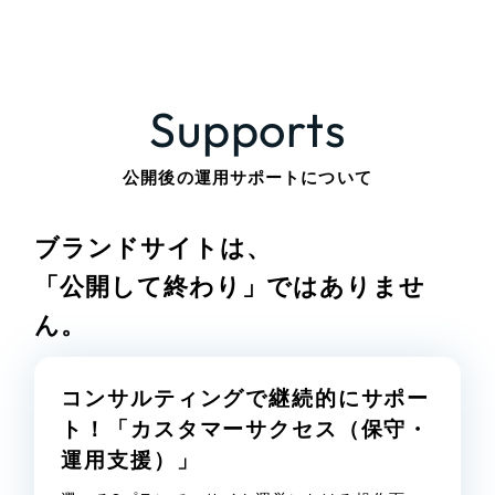
Supports
公開後の運用サポートについて
ブランドサイトは、
「公開して終わり」ではありませ
ん。
コンサルティングで継続的にサポー
ト！
「カスタマーサクセス（保守・
運用支援）」