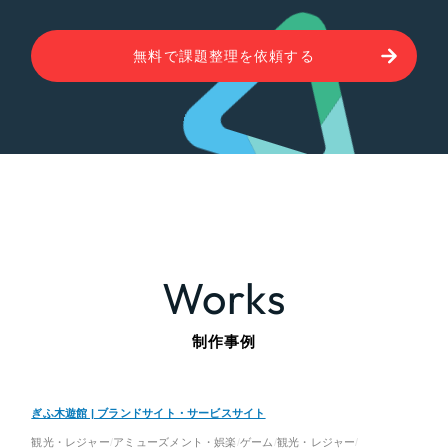
無料で課題整理を依頼する
Works
制作事例
ぎふ木遊館 | ブランドサイト・サービスサイト
観光・レジャー
アミューズメント・娯楽
ゲーム
観光・レジャー