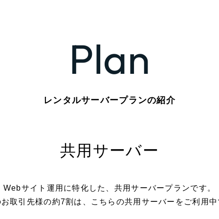
Plan
レンタルサーバープランの紹介
共用サーバー
Webサイト運用に特化した、共用サーバープランです。
のお取引先様の約7割は、こちらの共用サーバーをご利用中