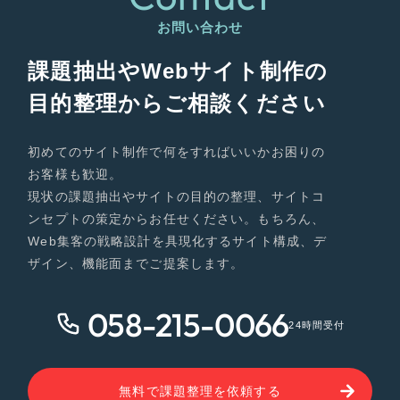
お問い合わせ
課題抽出やWebサイト制作の
目的整理からご相談ください
初めてのサイト制作で何をすればいいかお困りの
お客様も歓迎。
現状の課題抽出やサイトの目的の整理、サイトコ
ンセプトの策定からお任せください。もちろん、
Web集客の戦略設計を具現化するサイト構成、デ
ザイン、機能面までご提案します。
058-215-0066
24時間受付
無料で課題整理を依頼する