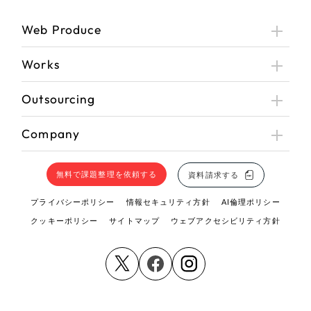
Web Produce
Works
Outsourcing
Company
無料で課題整理を依頼する
資料請求する
プライバシーポリシー
情報セキュリティ方針
AI倫理ポリシー
クッキーポリシー
サイトマップ
ウェブアクセシビリティ方針