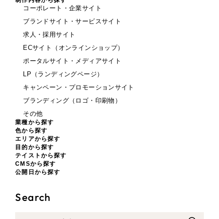
制作内容から探す
コーポレート・企業サイト
ブランドサイト・サービスサイト
求人・採用サイト
ECサイト（オンラインショップ）
ポータルサイト・メディアサイト
LP（ランディングページ）
キャンペーン・プロモーションサイト
ブランディング（ロゴ・印刷物）
その他
業種から探す
色から探す
エリアから探す
目的から探す
テイストから探す
CMSから探す
公開日から探す
Search