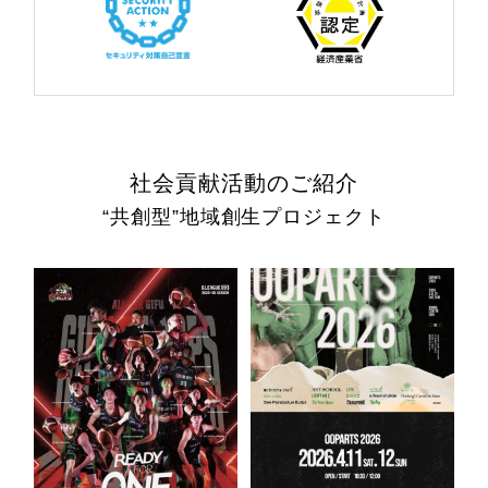
社会貢献活動のご紹介
“共創型”地域創生プロジェクト