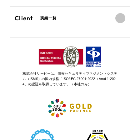
Client
実績一覧
株式会社リーピーは、情報セキュリティマネジメントシステ
ム（ISMS）の国内規格「ISO/IEC 27001:2022 + Amd 1:202
4」の認証を取得しています。（本社のみ）