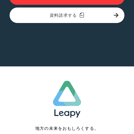
資料請求する
地方の未来をおもしろくする。