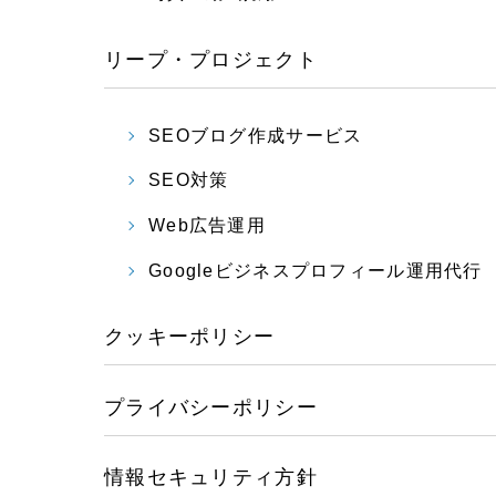
リープ・プロジェクト
SEOブログ作成サービス
SEO対策
Web広告運用
Googleビジネスプロフィール運用代行
クッキーポリシー
プライバシーポリシー
情報セキュリティ方針