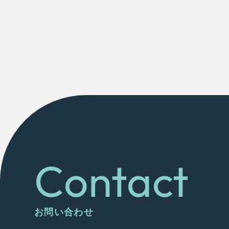
Contact
お問い合わせ