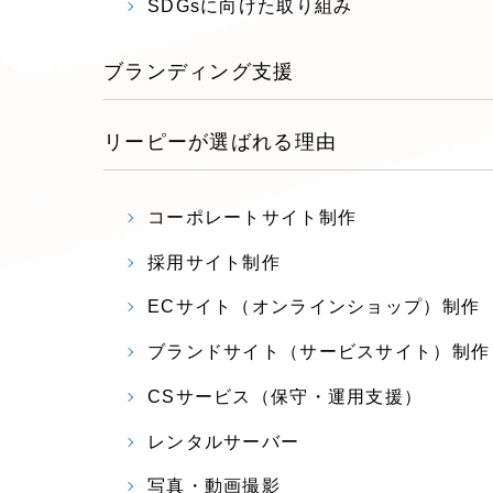
SDGsに向けた取り組み
ブランディング支援
リーピーが選ばれる理由
コーポレートサイト制作
採用サイト制作
ECサイト（オンラインショップ）制作
ブランドサイト（サービスサイト）制作
CSサービス（保守・運用支援）
レンタルサーバー
写真・動画撮影