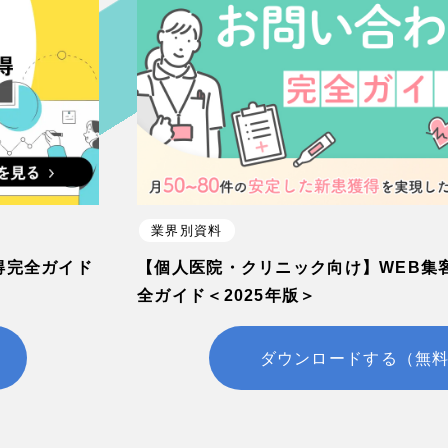
業界別資料
得完全ガイド
【個人医院・クリニック向け】WEB集
全ガイド＜2025年版＞
ダウンロードする（無