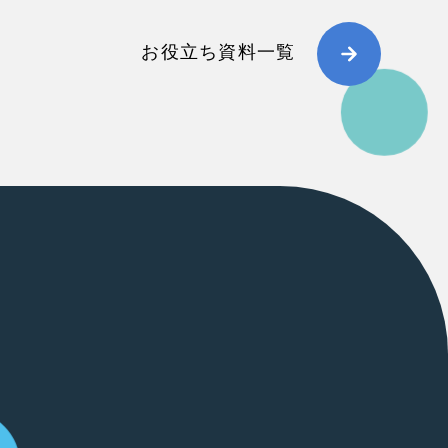
お役立ち資料一覧