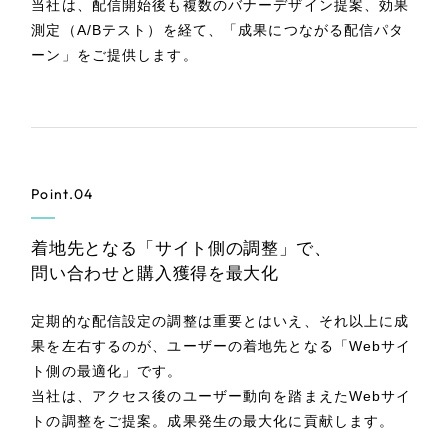
当社は、配信開始後も複数のバナーデザイン提案、効果
測定（A/Bテスト）を経て、「成果につながる配信パタ
ーン」をご提供します。
Point.04
着地先となる「サイト側の調整」で、
問い合わせと購入獲得を最大化
定期的な配信設定の調整は重要とはいえ、それ以上に成
果を左右するのが、ユーザーの着地先となる「Webサイ
ト側の最適化」です。
当社は、アクセス後のユーザー動向を踏まえたWebサイ
トの調整をご提案。成果発生の最大化に貢献します。