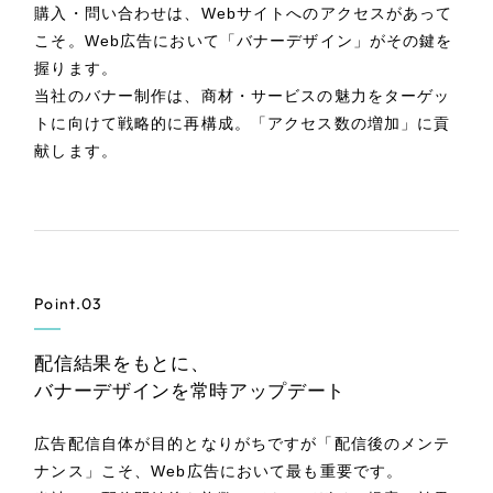
購入・問い合わせは、Webサイトへのアクセスがあって
こそ。Web広告において「バナーデザイン」がその鍵を
握ります。
当社のバナー制作は、商材・サービスの魅力をターゲッ
トに向けて戦略的に再構成。「アクセス数の増加」に貢
献します。
Point.03
配信結果をもとに、
バナーデザインを常時アップデート
広告配信自体が目的となりがちですが「配信後のメンテ
ナンス」こそ、Web広告において最も重要です。