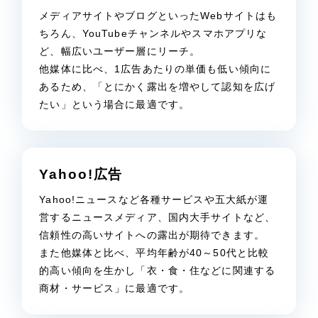
メディアサイトやブログといったWebサイトはも
ちろん、YouTubeチャンネルやスマホアプリな
ど、幅広いユーザー層にリーチ。
他媒体に比べ、1広告あたりの単価も低い傾向に
あるため、「とにかく露出を増やして認知を広げ
たい」という場合に最適です。
Yahoo!広告
Yahoo!ニュースなど各種サービスや五大紙が運
営するニュースメディア、国内大手サイトなど、
信頼性の高いサイトへの露出が期待できます。
また他媒体と比べ、平均年齢が40～50代と比較
的高い傾向を生かし「衣・食・住などに関連する
商材・サービス」に最適です。