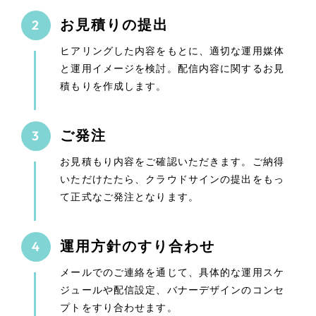
お見積りの提出
ヒアリングした内容をもとに、適切な運用媒体
と運用イメージを検討。配信内容に関するお見
積もりを作成します。
ご発注
お見積もり内容をご確認いただきます。ご納得
いただけたたら、クラウドサインの提出をもっ
て正式なご発注となります。
運用方針のすり合わせ
メールでのご連絡を通じて、具体的な運用スケ
ジュールや配信設定、バナーデザインのコンセ
プトをすり合わせます。