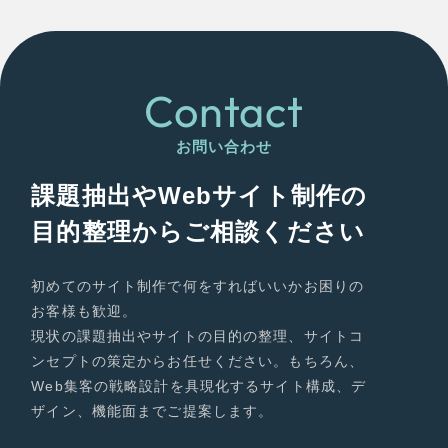
Contact
お問い合わせ
課題抽出やWebサイト制作の
目的整理からご相談ください
初めてのサイト制作で何をすればいいかお困りの
お客様も歓迎。
現状の課題抽出やサイトの目的の整理、サイトコ
ンセプトの策定からお任せください。もちろん、
Web集客の戦略設計を具現化するサイト構成、デ
ザイン、機能面までご提案します。