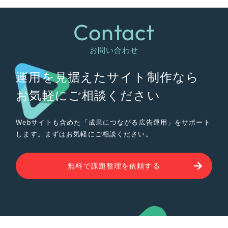
Contact
お問い合わせ
運用を見据えたサイト制作なら
お気軽にご相談ください
Webサイトも含めた「成果につながる広告運用」をサポート
します。まずはお気軽にご相談ください。
無料で課題整理を依頼する