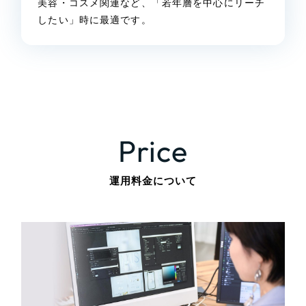
美容・コスメ関連など、「若年層を中心にリーチ
したい」時に最適です。
Price
運用料金について