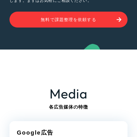
します。まずはお気軽にご相談ください。
無料で課題整理を依頼する
Media
各広告媒体の特徴
Google広告