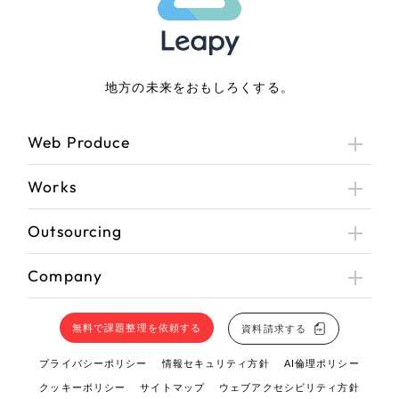
地方の未来をおもしろくする。
Web Produce
Works
Outsourcing
Company
無料で課題整理を依頼する
資料請求する
プライバシーポリシー
情報セキュリティ方針
AI倫理ポリシー
クッキーポリシー
サイトマップ
ウェブアクセシビリティ方針