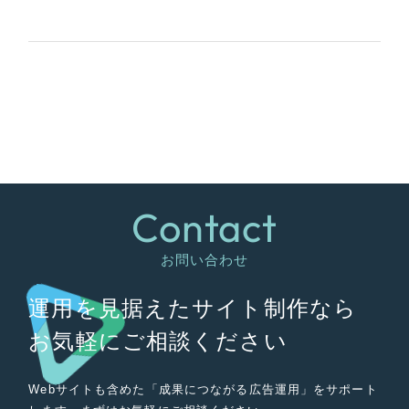
Contact
お問い合わせ
運用を見据えたサイト制作なら
お気軽にご相談ください
Webサイトも含めた「成果につながる広告運用」をサポート