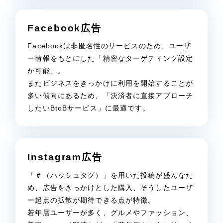
Facebook広告
Facebookは非匿名性のサービスのため、ユーザ
ー情報をもとにした「精密なターゲティング設定
が可能」。
またビジネスをきっかけに利用を開始することが
多い傾向にあるため、「決済者に直接アプローチ
したいBtoBサービス」に最適です。
Instagram広告
「＃（ハッシュタグ）」を用いた投稿が盛んなた
め、広告をきっかけとした購入、そうしたユーザ
ー起点の拡散が期待できる点が特徴。
若年層ユーザーが多く、グルメやファッション、