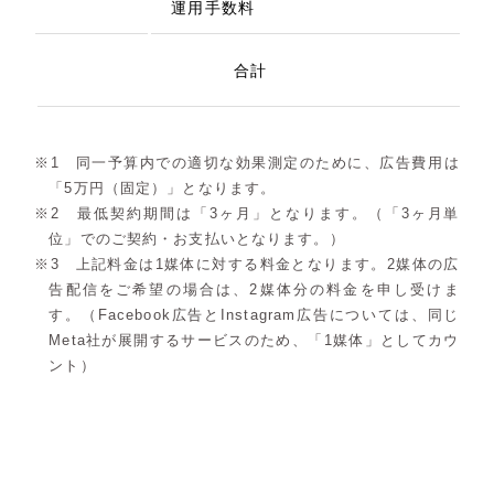
運用手数料
合計
1 同一予算内での適切な効果測定のために、広告費用は
「5万円（固定）」となります。
2 最低契約期間は「3ヶ月」となります。（「3ヶ月単
位」でのご契約・お支払いとなります。）
3 上記料金は1媒体に対する料金となります。2媒体の広
告配信をご希望の場合は、2媒体分の料金を申し受けま
す。（Facebook広告とInstagram広告については、同じ
Meta社が展開するサービスのため、「1媒体」としてカウ
ント）