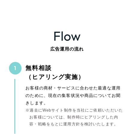
Flow
広告運用の流れ
無料相談
（ヒアリング実施）
お客様の商材・サービスに合わせた最適な運用
のために、現在の集客状況や商品についてお聞
きします。
過去にWebサイト制作を当社にご依頼いただいた
お客様については、制作時にヒアリングした内
容・戦略をもとに運用方針を検討いたします。