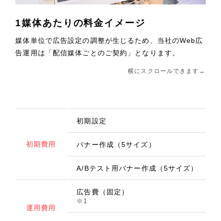
1媒体あたりの料金イメージ
媒体単位で広告設定の調整が生じるため、当社のWeb広
告運用は「配信媒体ごとのご契約」となります。
横にスクロールできます→
初期設定
初期費用
バナー作成（5サイズ）
A/Bテスト用バナー作成（5サイズ）
広告費（固定）
1
運用費用