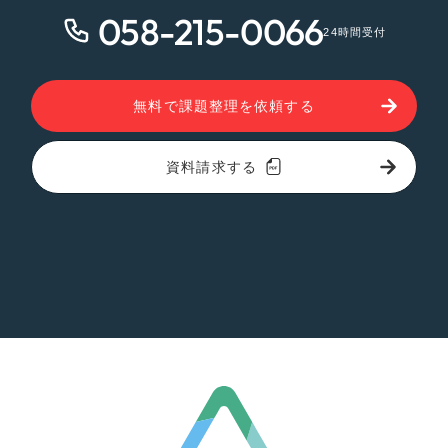
058-215-0066
24時間受付
無料で課題整理を依頼する
資料請求する