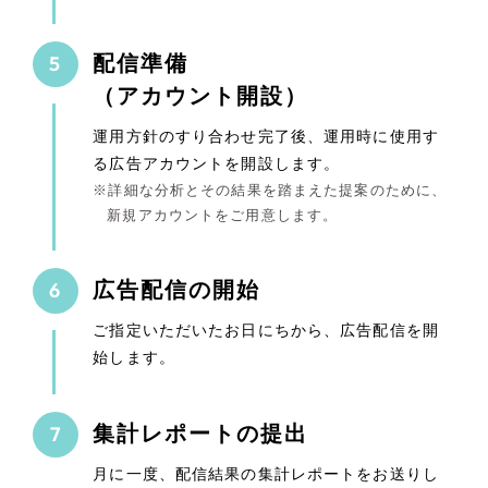
配信準備
（アカウント開設）
運用方針のすり合わせ完了後、運用時に使用す
る広告アカウントを開設します。
詳細な分析とその結果を踏まえた提案のために、
新規アカウントをご用意します。
広告配信の開始
ご指定いただいたお日にちから、広告配信を開
始します。
集計レポートの提出
月に一度、配信結果の集計レポートをお送りし