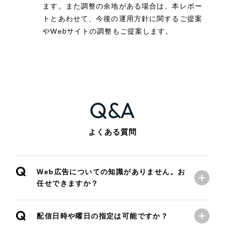
ます。また調整の余地がある場合は、本レポー
トとあわせて、
今後の運用方針に関するご提案
やWebサイトの調整もご提案します。
Q&A
よくある質問
Q
Web広告についての知識がありません。お
任せできますか？
Q
配信日時や曜日の指定は可能ですか？