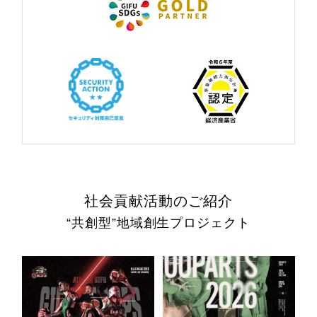
社会貢献活動のご紹介
“共創型”地域創生プロジェクト