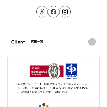
Client
実績一覧
株式会社リーピーは、情報セキュリティマネジメントシステ
ム（ISMS）の国内規格「ISO/IEC 27001:2022 + Amd 1:202
4」の認証を取得しています。（本社のみ）