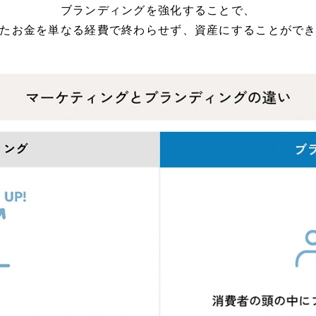
ブランディングを強化することで、
たお金を単なる経費で終わらせず、資産にすることがで