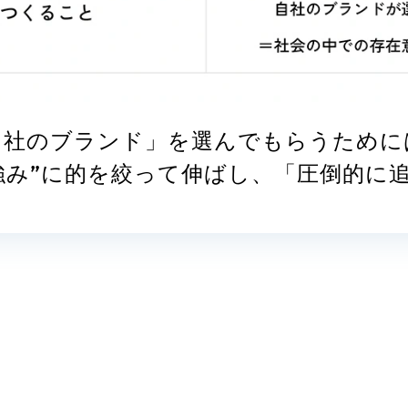
自社のブランド」を選んでもらうために
強み”に的を絞って伸ばし、「圧倒的に