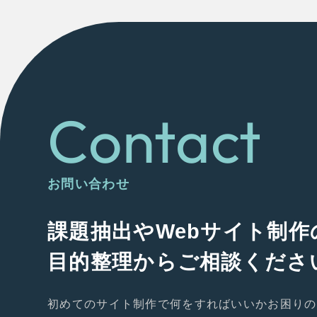
Contact
お問い合わせ
課題抽出やWebサイト制作
目的整理からご相談くださ
初めてのサイト制作で何をすればいいかお困りの