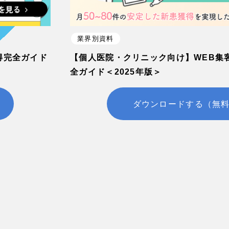
業界別資料
得完全ガイド
【個人医院・クリニック向け】WEB集
全ガイド＜2025年版＞
ダウンロードする（無