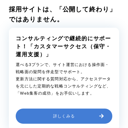
採用サイトは、「公開して終わり」
ではありません。
コンサルティングで継続的にサポー
ト！
「カスタマーサクセス（保守・
運用支援）」
選べる3プランで、サイト運営における操作面・
戦略面の疑問を伴走型でサポート。
更新方法に関する質問対応から、アクセスデータ
を元にした定期的な戦略コンサルティングなど、
「Web集客の成功」をお手伝いします。
詳しくみる