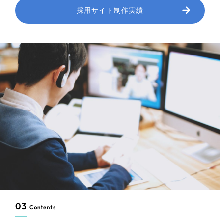
採用サイト制作実績
03
Contents