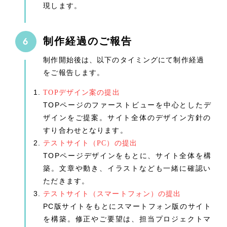
現します。
制作経過のご報告
制作開始後は、以下のタイミングにて制作経過
をご報告します。
TOPデザイン案の提出
TOPページのファーストビューを中心としたデ
ザインをご提案。サイト全体のデザイン方針の
すり合わせとなります。
テストサイト（PC）の提出
TOPページデザインをもとに、サイト全体を構
築。文章や動き、イラストなども一緒に確認い
ただきます。
テストサイト（スマートフォン）の提出
PC版サイトをもとにスマートフォン版のサイト
を構築。修正やご要望は、担当プロジェクトマ