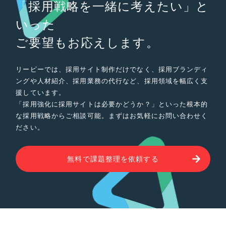
「採用戦略を一緒に考えたい」と
いった
ご要望もお応えします。
リーピーでは、採用サイト制作だけでなく、採用ブランディ
ングや人材紹介、採用業務の代行など、採用領域を幅広く支
援しています。
「採用強化に採用サイトは必要かどうか？」といった根本的
な採用戦略からご相談可能。まずはお気軽にお問い合わせく
ださい。
無料で課題整理を依頼する