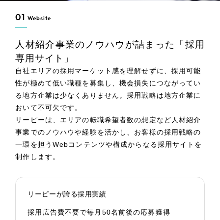
01
Website
人材紹介事業のノウハウが詰まった「採用
専用サイト」
自社エリアの採用マーケット感を理解せずに、採用可能
性が極めて低い職種を募集し、機会損失につながってい
る地方企業は少なくありません。採用戦略は地方企業に
おいて不可欠です。
リーピーは、エリアの転職希望者数の想定など人材紹介
事業でのノウハウや経験を活かし、お客様の採用戦略の
一環を担うWebコンテンツや構成からなる採用サイトを
制作します。
リーピーが誇る採用実績
採用広告費不要で毎月50名前後の応募獲得