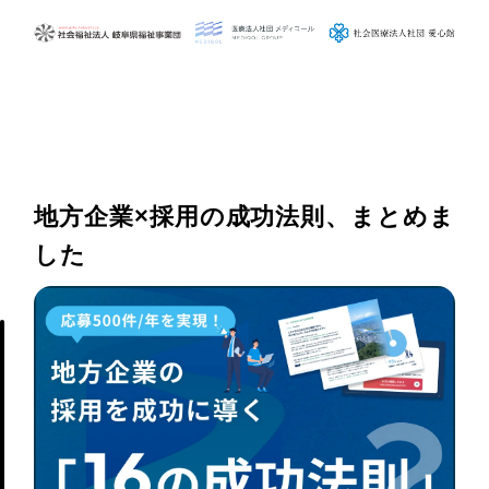
地方企業×採用の成功法則、まとめま
した