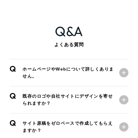
Q&A
よくある質問
Q
ホームページやWebについて詳しくありま
せん。
Q
既存のロゴや自社サイトにデザインを寄せ
られますか？
Q
サイト原稿をゼロベースで作成してもらえ
ますか？