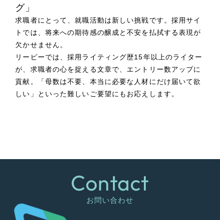
グ」
求職者にとって、就職活動は新しい挑戦です。採用サイ
トでは、将来への期待感の醸成と不安を払拭する表現が
欠かせません。
リーピーでは、採用ライティング歴15年以上のライター
が、求職者の心を捉える文章で、エントリー数アップに
貢献。「母数は不要、本当に必要な人材にだけ届いて欲
しい」といった難しいご要望にもお応えします。
Contact
お問い合わせ