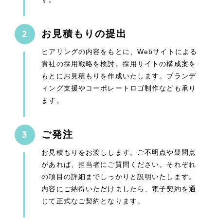
お見積もりの提出
ヒアリングの内容をもとに、Webサイトによる
貴社の採用戦略を検討。採用サイトの構成案を
もとにお見積もりを作成いたします。ブランデ
ィング支援やコーポレートロゴ制作なども承り
ます。
ご発注
お見積もりをお渡しします。ご不明点や疑問点
があれば、担当者にご質問ください。それぞれ
の項目の詳細までしっかりと説明いたします。
内容にご納得いただけましたら、電子契約を通
じて正式なご契約となります。