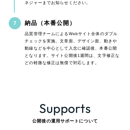
ネジャーまでお知らせください。
納品（本番公開）
品質管理チームによるWebサイト全体のダブル
チェックを実施。文章面、デザイン面、動きや
動線などを中心として入念に確認後、本番公開
となります。サイト公開後1週間は、文字修正な
どの軽微な修正は無償で対応します。
Supports
公開後の運用サポートについて