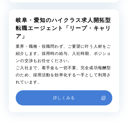
岐阜・愛知のハイクラス求人開拓型
転職エージェント「リープ・キャリ
ア」
業界・職種・役職問わず、ご要望に叶う人材をご
紹介します。採用時の給与、入社時期、ポジショ
ンの交渉もお任せください。
ご入社まで、着手金も一切不要。完全成功報酬型
のため、採用活動を効率化する一手として利用さ
れています。
詳しくみる