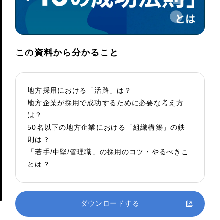
この資料から分かること
地方採用における「活路」は？
地方企業が採用で成功するために必要な考え方
は？
50名以下の地方企業における「組織構築」の鉄
則は？
「若手/中堅/管理職」の採用のコツ・やるべきこ
とは？
ダウンロードする