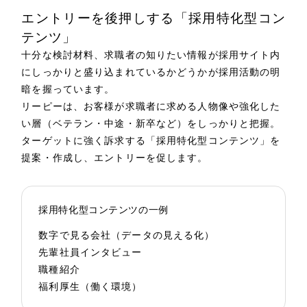
エントリーを後押しする「採用特化型コン
テンツ」
十分な検討材料、求職者の知りたい情報が採用サイト内
にしっかりと盛り込まれているかどうかが採用活動の明
暗を握っています。
リーピーは、お客様が求職者に求める人物像や強化した
い層（ベテラン・中途・新卒など）をしっかりと把握。
ターゲットに強く訴求する「採用特化型コンテンツ」を
提案・作成し、エントリーを促します。
採用特化型コンテンツの一例
数字で見る会社（データの見える化）
先輩社員インタビュー
職種紹介
福利厚生（働く環境）