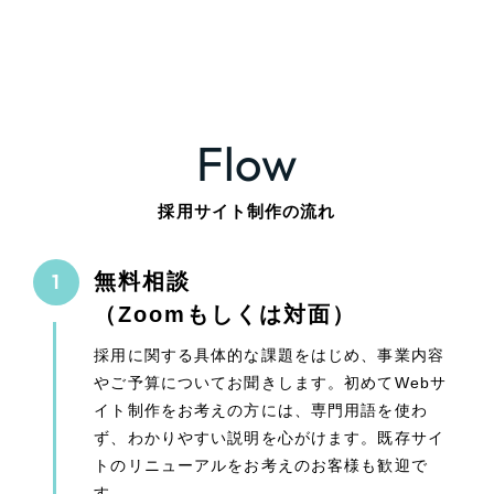
Flow
採用サイト制作の流れ
無料相談
（Zoomもしくは対面）
採用に関する具体的な課題をはじめ、事業内容
やご予算についてお聞きします。初めてWebサ
イト制作をお考えの方には、専門用語を使わ
ず、わかりやすい説明を心がけます。既存サイ
トのリニューアルをお考えのお客様も歓迎で
す。