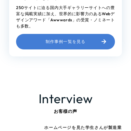
250サイトに迫る国内大手ギャラリーサイトへの豊
富な掲載実績に加え、世界的に影響力のあるWebデ
ザインアワード「Awwwards」の受賞・ノミネート
も多数。
制作事例一覧を見る
Interview
お客様の声
ホームページを見た学生さんが製造業