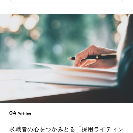
04
Writing
求職者の心をつかみとる「採用ライティン