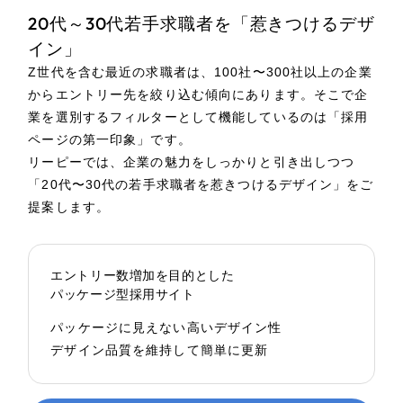
20代～30代若手求職者を「惹きつけるデザ
イン」
Z世代を含む最近の求職者は、100社〜300社以上の企業
からエントリー先を絞り込む傾向にあります。そこで企
業を選別するフィルターとして機能しているのは「採用
ページの第一印象」です。
リーピーでは、企業の魅力をしっかりと引き出しつつ
「20代〜30代の若手求職者を惹きつけるデザイン」をご
提案します。
エントリー数増加を目的とした
パッケージ型採用サイト
パッケージに見えない高いデザイン性
デザイン品質を維持して簡単に更新