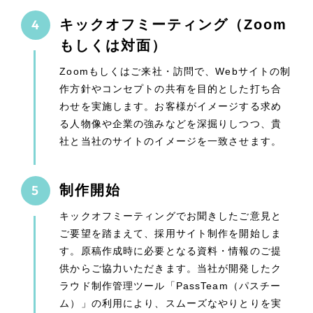
キックオフミーティング（Zoom
もしくは対面）
Zoomもしくはご来社・訪問で、Webサイトの制
作方針やコンセプトの共有を目的とした打ち合
わせを実施します。お客様がイメージする求め
る人物像や企業の強みなどを深掘りしつつ、貴
社と当社のサイトのイメージを一致させます。
制作開始
キックオフミーティングでお聞きしたご意見と
ご要望を踏まえて、採用サイト制作を開始しま
す。原稿作成時に必要となる資料・情報のご提
供からご協力いただきます。当社が開発したク
ラウド制作管理ツール「PassTeam（パスチー
ム）」の利用により、スムーズなやりとりを実