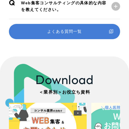
Q
Web集客コンサルティングの具体的な内容
を教えてください。
よくある質問一覧
Download
＜業界別＞お役立ち資料