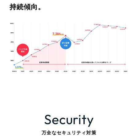
持続傾向。
Security
万全なセキュリティ対策