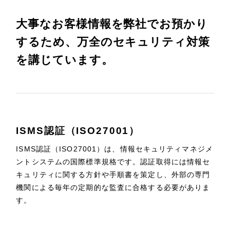
大事なお客様情報を弊社でお預かり
するため、
万全のセキュリティ対策
を講じています。
ISMS認証（ISO27001）
ISMS認証（ISO27001）は、情報セキュリティマネジメ
ントシステムの国際標準規格です。認証取得には情報セ
キュリティに関する方針や手順書を策定し、外部の専門
機関による毎年の定期的な監査に合格する必要がありま
す。