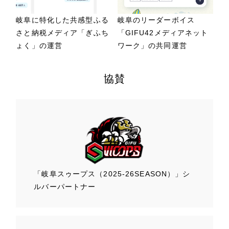
岐阜に特化した共感型ふる
岐阜のリーダーボイス
さと納税メディア「ぎふち
「GIFU42メディアネット
ょく」の運営
ワーク」の共同運営
協賛
「岐阜スゥープス
（2025-26SEASON）」
シ
ルバーパートナー