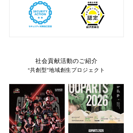
社会貢献活動のご紹介
“共創型”地域創生プロジェクト