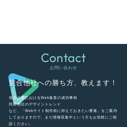
Contact
お問い合わせ
競合他社への勝ち方、教えます！
地方企業におけるWeb集客の成功事例
同業他社のデザイントレンド
など、「Webサイト制作前に抑えておきたい要素」をご案内
しておりますので、まだ情報収集中という方もお気軽にご相
談ください。