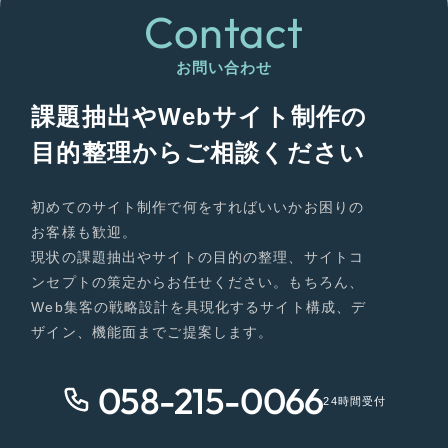
Contact
お問い合わせ
課題抽出やWebサイト制作の
目的整理からご相談ください
初めてのサイト制作で何をすればいいかお困りの
お客様も歓迎。
現状の課題抽出やサイトの目的の整理、サイトコ
ンセプトの策定からお任せください。もちろん、
Web集客の戦略設計を具現化するサイト構成、デ
ザイン、機能面までご提案します。
058-215-0066
24時間受付