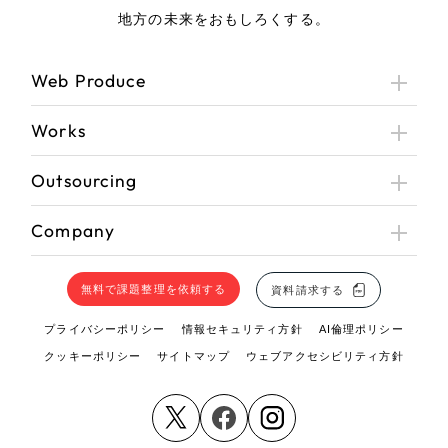
地方の未来をおもしろくする。
Web Produce
Works
Outsourcing
Company
無料で課題整理を依頼する
資料請求する
プライバシーポリシー
情報セキュリティ方針
AI倫理ポリシー
クッキーポリシー
サイトマップ
ウェブアクセシビリティ方針