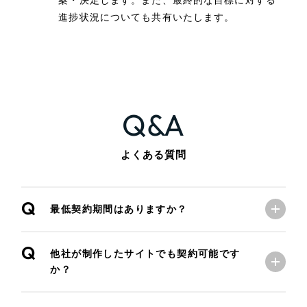
進捗状況についても共有いたします。
Q&A
よくある質問
Q
最低契約期間はありますか？
Q
他社が制作したサイトでも契約可能です
か？