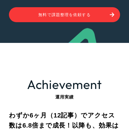
無料で課題整理を依頼する
Achievement
運用実績
わずか6ヶ月（12記事）でアクセス
数は6.8倍まで成長！
以降も、効果は