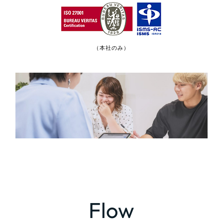
（本社のみ）
Flow