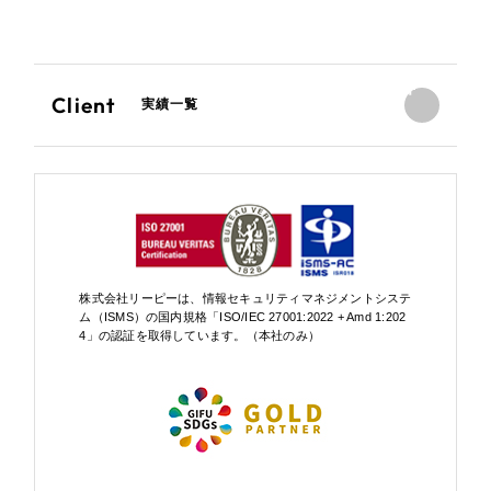
Client
実績一覧
株式会社リーピーは、情報セキュリティマネジメントシステ
ム（ISMS）の国内規格「ISO/IEC 27001:2022 + Amd 1:202
4」の認証を取得しています。（本社のみ）