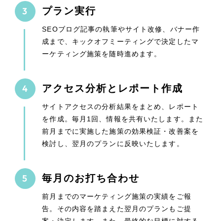
プラン実行
SEOブログ記事の執筆やサイト改修、バナー作
成まで、キックオフミーティングで決定したマ
ーケティング施策を随時進めます。
アクセス分析とレポート作成
サイトアクセスの分析結果をまとめ、レポート
を作成。毎月1回、情報を共有いたします。また
前月までに実施した施策の効果検証・改善案を
検討し、翌月のプランに反映いたします。
毎月のお打ち合わせ
前月までのマーケティング施策の実績をご報
告。その内容を踏まえた翌月のプランもご提
案・決定します。また、最終的な目標に対する