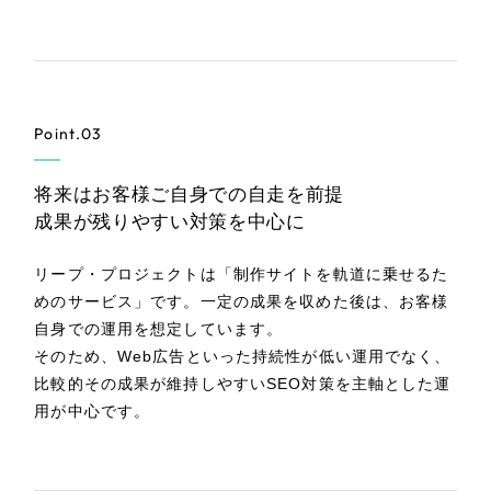
Point.03
将来はお客様ご自身での自走を前提
成果が残りやすい対策を中心に
リープ・プロジェクトは「制作サイトを軌道に乗せるた
めのサービス」です。一定の成果を収めた後は、お客様
自身での運用を想定しています。
そのため、Web広告といった持続性が低い運用でなく、
比較的その成果が維持しやすいSEO対策を主軸とした運
用が中心です。