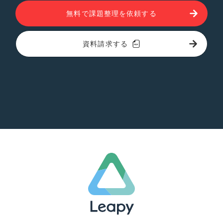
無料で課題整理を依頼する
資料請求する