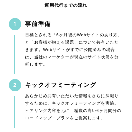
運用代行までの流れ
事前準備
目標とされる「6ヶ月後のWebサイトのあり方」
と「お客様が抱える課題」について共有いただ
きます。Webサイトがすでに公開済みの場合
は、当社のマーケターが現在のサイト状況を分
析します。
キックオフミーティング
あらかじめ共有いただいた情報をさらに深堀り
するために、キックオフミーティングを実施。
ヒアリング内容を元に、精度の高い6ヶ月間分の
ロードマップ・プランをご提案します。