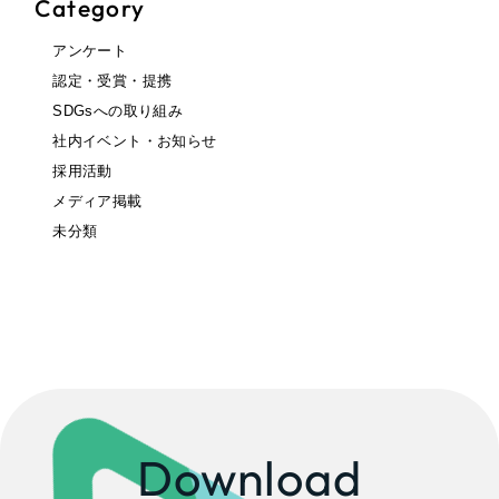
Category
アンケート
認定・受賞・提携
SDGsへの取り組み
社内イベント・お知らせ
採用活動
メディア掲載
未分類
Download