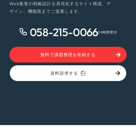
Web集客の戦略設計を具現化するサイト構成、デ
ザイン、機能面までご提案します。
058-215-0066
24時間受付
無料で課題整理を依頼する
資料請求する