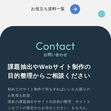
お役立ち資料一覧
Contact
お問い合わせ
課題抽出やWebサイト制作の
目的整理からご相談ください
初めてのサイト制作で何をすればいいかお困りの
お客様も歓迎。
現状の課題抽出やサイトの目的の整理、サイトコ
ンセプトの策定からお任せください。もちろん、