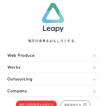
地方の未来をおもしろくする。
Web Produce
Works
Outsourcing
Company
無料で課題整理を依頼する
資料請求する