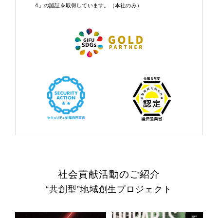
4」の認証を取得しています。（本社のみ）
社会貢献活動のご紹介
“共創型”地域創生プロジェクト