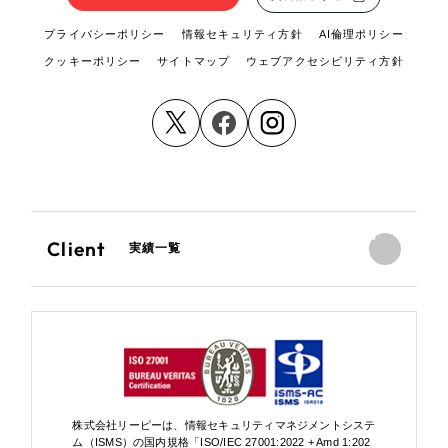
プライバシーポリシー
情報セキュリティ方針
AI倫理ポリシー
クッキーポリシー
サイトマップ
ウェブアクセシビリティ方針
Client
実績一覧
株式会社リーピーは、情報セキュリティマネジメントシステ
ム（ISMS）の国内規格「ISO/IEC 27001:2022 + Amd 1:202