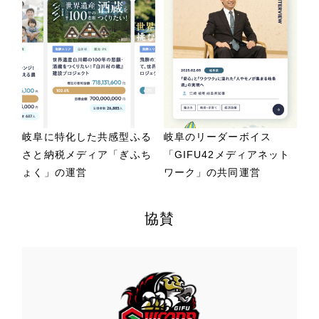
岐阜に特化した共感型ふる
岐阜のリーダーボイス
さと納税メディア「ぎふち
「GIFU42メディアネット
ょく」の運営
ワーク」の共同運営
協賛