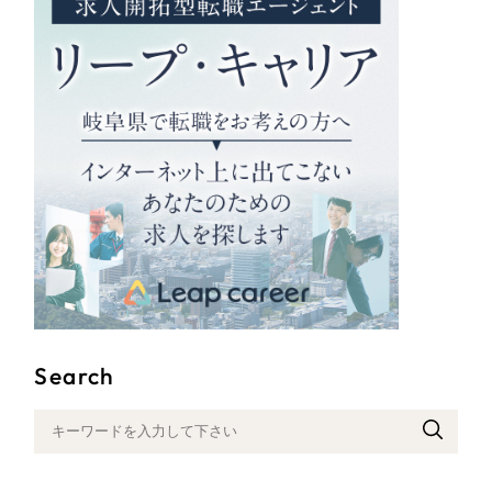
Search