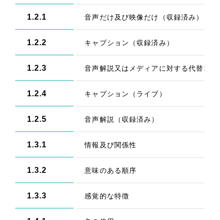
1.2.1
音声だけ及び映像だけ（収録済み）
1.2.2
キャプション（収録済み）
1.2.3
音声解説又はメディアに対する代替コン
1.2.4
キャプション（ライブ）
1.2.5
音声解説（収録済み）
1.3.1
情報及び関係性
1.3.2
意味のある順序
1.3.3
感覚的な特徴