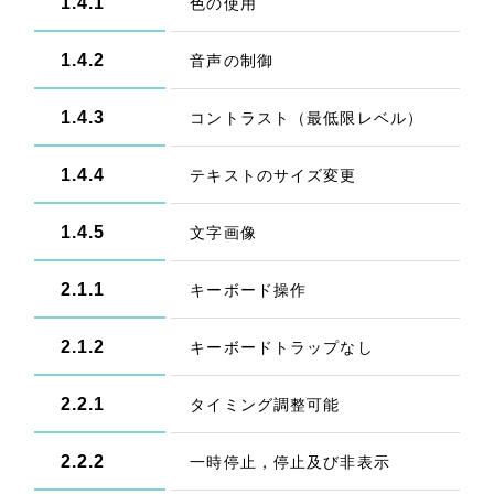
1.4.1
色の使用
1.4.2
音声の制御
1.4.3
コントラスト（最低限レベル）
1.4.4
テキストのサイズ変更
1.4.5
文字画像
2.1.1
キーボード操作
2.1.2
キーボードトラップなし
2.2.1
タイミング調整可能
2.2.2
一時停止，停止及び非表示