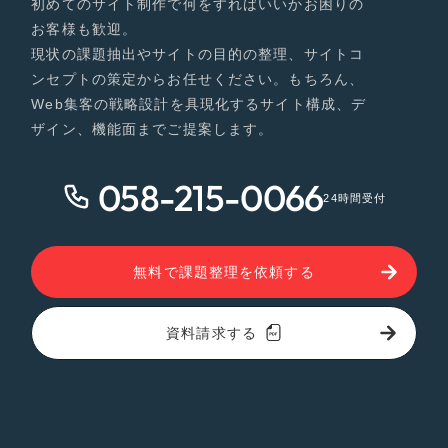
初めてのサイト制作で何をすればいいかお困りの
お客様も歓迎。
現状の課題抽出やサイトの目的の整理、サイトコ
ンセプトの策定からお任せください。もちろん、
Web集客の戦略設計を具現化するサイト構成、デ
ザイン、機能面までご提案します。
058-215-0066
24時間受付
無料で課題整理を依頼する
資料請求する