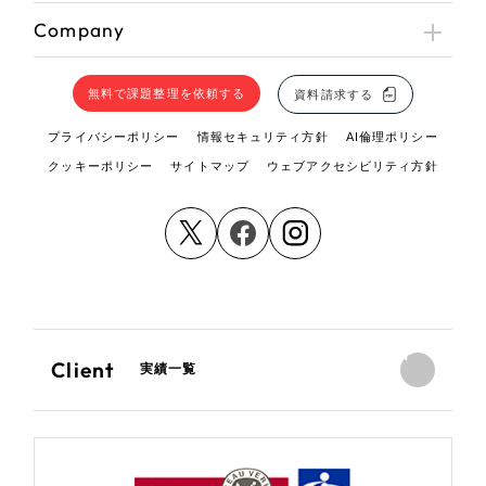
Company
無料で課題整理を依頼する
資料請求する
プライバシーポリシー
情報セキュリティ方針
AI倫理ポリシー
クッキーポリシー
サイトマップ
ウェブアクセシビリティ方針
Client
実績一覧