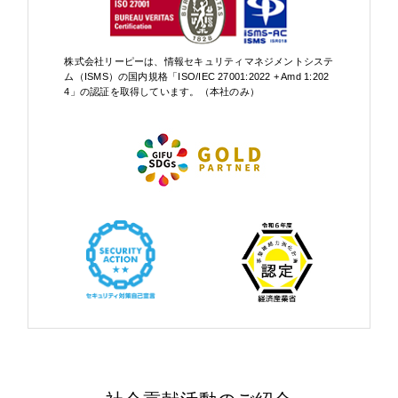
株式会社リーピーは、情報セキュリティマネジメントシステ
ム（ISMS）の国内規格「ISO/IEC 27001:2022 + Amd 1:202
4」の認証を取得しています。（本社のみ）