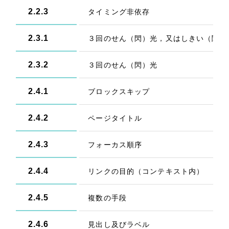
2.2.3
タイミング非依存
2.3.1
３回のせん（閃）光，又はしきい（閾）
2.3.2
３回のせん（閃）光
2.4.1
ブロックスキップ
2.4.2
ページタイトル
2.4.3
フォーカス順序
2.4.4
リンクの目的（コンテキスト内）
2.4.5
複数の手段
2.4.6
見出し及びラベル