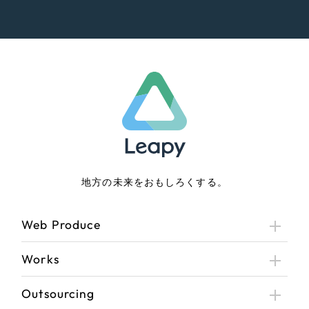
地方の未来をおもしろくする。
Web Produce
Works
Outsourcing