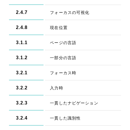
2.4.7
フォーカスの可視化
2.4.8
現在位置
3.1.1
ページの言語
3.1.2
一部分の言語
3.2.1
フォーカス時
3.2.2
入力時
3.2.3
一貫したナビゲーション
3.2.4
一貫した識別性