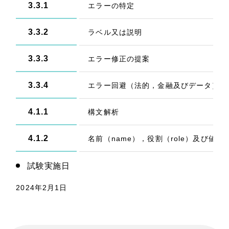
3.3.1
エラーの特定
3.3.2
ラベル又は説明
3.3.3
エラー修正の提案
3.3.4
エラー回避（法的，金融及びデータ）
4.1.1
構文解析
4.1.2
名前（name），役割（role）及び値（va
試験実施日
2024年2月1日