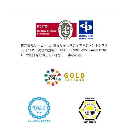
株式会社リーピーは、情報セキュリティマネジメントシステ
ム（ISMS）の国内規格「ISO/IEC 27001:2022 + Amd 1:202
4」の認証を取得しています。（本社のみ）