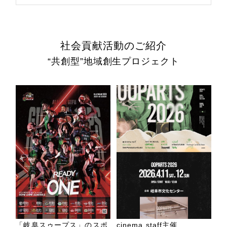
社会貢献活動のご紹介
“共創型”地域創生プロジェクト
「岐阜スゥープス」のスポ
cinema staff主催