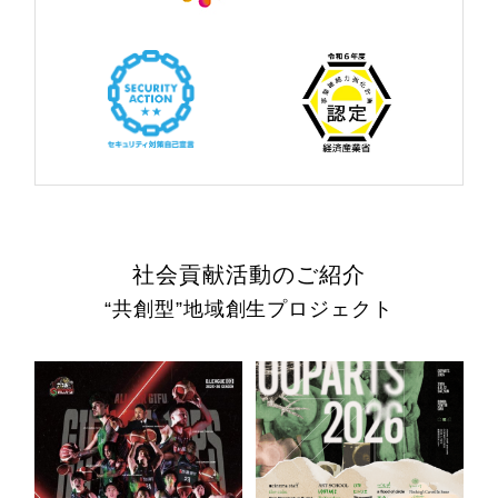
社会貢献活動のご紹介
“共創型”地域創生プロジェクト