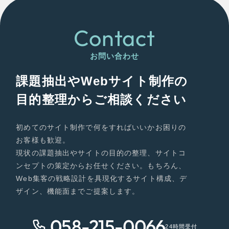
Contact
お問い合わせ
課題抽出やWebサイト制作の
目的整理からご相談ください
初めてのサイト制作で何をすればいいかお困りの
お客様も歓迎。
現状の課題抽出やサイトの目的の整理、サイトコ
ンセプトの策定からお任せください。もちろん、
Web集客の戦略設計を具現化するサイト構成、デ
ザイン、機能面までご提案します。
058-215-0066
24時間受付