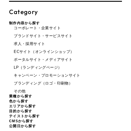
Category
制作内容から探す
コーポレート・企業サイト
ブランドサイト・サービスサイト
求人・採用サイト
ECサイト（オンラインショップ）
ポータルサイト・メディアサイト
LP（ランディングページ）
キャンペーン・プロモーションサイト
ブランディング（ロゴ・印刷物）
その他
業種から探す
色から探す
エリアから探す
目的から探す
テイストから探す
CMSから探す
公開日から探す