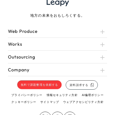
地方の未来をおもしろくする。
Web Produce
Works
Outsourcing
Company
無料で課題整理を依頼する
資料請求する
プライバシーポリシー
情報セキュリティ方針
AI倫理ポリシー
クッキーポリシー
サイトマップ
ウェブアクセシビリティ方針