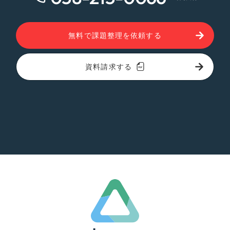
無料で課題整理を依頼する
資料請求する