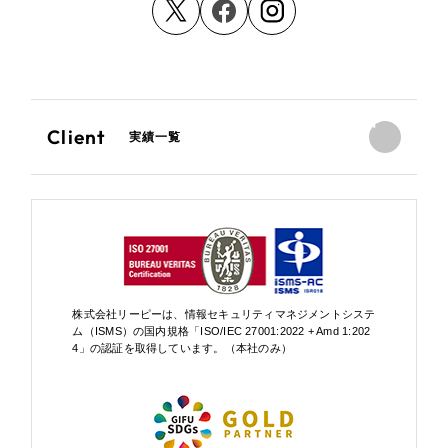
Client
実績一覧
株式会社リーピーは、情報セキュリティマネジメントシステ
ム（ISMS）の国内規格「ISO/IEC 27001:2022 + Amd 1:202
4」の認証を取得しています。（本社のみ）